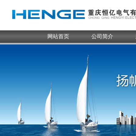
网站首页
公司简介