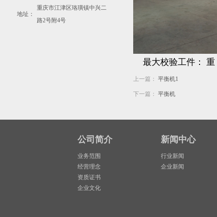
重庆市江津区珞璜镇中兴二
地址：
路2号附4号
最大校验工件： 重：1
上一篇：
平衡机1
下一篇：
平衡机
公司简介
新闻中心
业务范围
行业新闻
经营理念
企业新闻
资质证书
企业文化